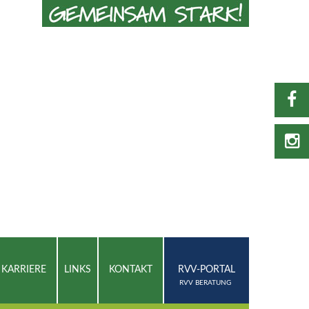
KARRIERE
LINKS
KONTAKT
RVV-PORTAL