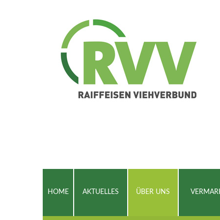
HOME
AKTUELLES
ÜBER UNS
VERMAR